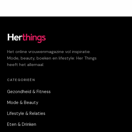
Het online vrouwenmagazine vol inspiratie.
Mode, beauty, boeken en lifestyle: Her Things
heeft het allemaal.
CATEGORIEËN
Gezondheid & Fitness
Mode & Beauty
Lifestyle & Relaties
Eten & Drinken