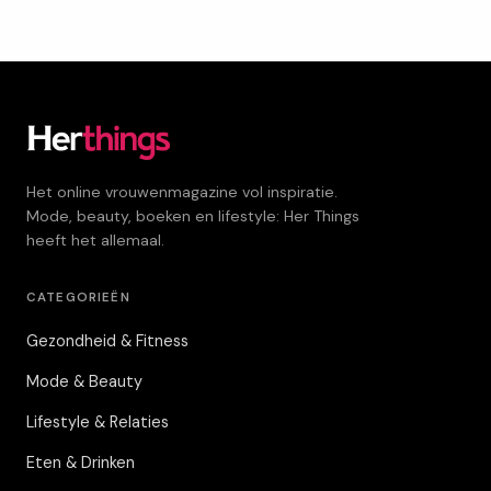
Het online vrouwenmagazine vol inspiratie.
Mode, beauty, boeken en lifestyle: Her Things
heeft het allemaal.
CATEGORIEËN
Gezondheid & Fitness
Mode & Beauty
Lifestyle & Relaties
Eten & Drinken