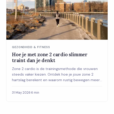
GEZONDHEID & FITNESS
Hoe je met zone 2 cardio slimmer
traint dan je denkt
Zone 2 cardio is de trainingsmethode die vrouwen
steeds vaker kiezen. Ontdek hoe je jouw zone 2
hartslag berekent en waarom rustig bewegen meer
oplevert dan HIIT.
31 May 2026
·
6 min