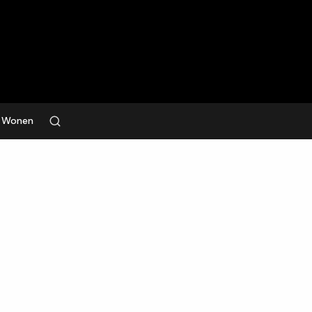
Wonen